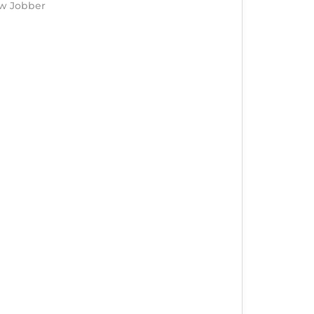
ew Jobber