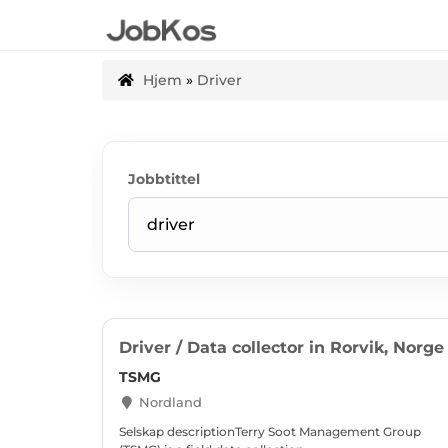
Hjem
»
Driver
Jobbtittel
Driver / Data collector in Rorvik, Norge
TSMG
Nordland
Selskap descriptionTerry Soot Management Group