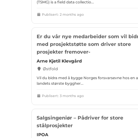
(TSMG) is a field data collectio...
Publisert: 2 months ago
Er du vår nye medarbeider som vil bid
med prosjektstøtte som driver store
prosjekter fremover-
Arne Kjetil Klevgård
Østfold
Vil du bidra med å bygge Norges forsvarsevne hos en 
landets største byggher...
Publisert: 3 months ago
Salgsingeniør – Pådriver for store
stålprosjekter
IPOA