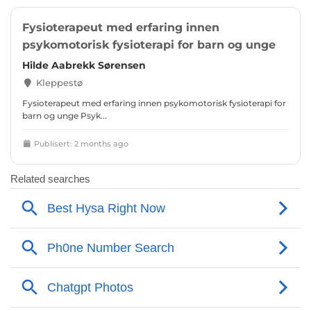
Fysioterapeut med erfaring innen
psykomotorisk fysioterapi for barn og unge
Hilde Aabrekk Sørensen
Kleppestø
Fysioterapeut med erfaring innen psykomotorisk fysioterapi for
barn og unge Psyk...
Publisert: 2 months ago