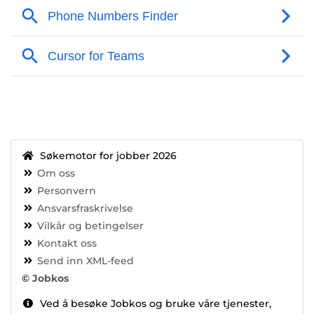
Søkemotor for jobber 2026
Om oss
Personvern
Ansvarsfraskrivelse
Vilkår og betingelser
Kontakt oss
Send inn XML-feed
©
Jobkos
Ved å besøke Jobkos og bruke våre tjenester,